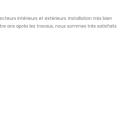
teurs intérieurs et extérieurs. Installation très bien
tre ans après les travaux, nous sommes très satisfaits