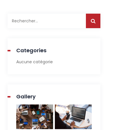
Rechercher :
Categories
Aucune catégorie
Gallery