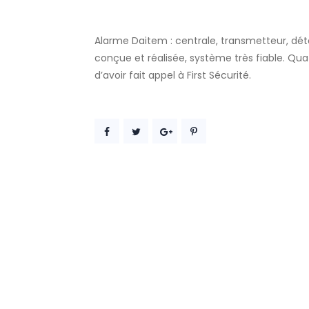
Alarme Daitem : centrale, transmetteur, détec
conçue et réalisée, système très fiable. Qua
d’avoir fait appel à First Sécurité.