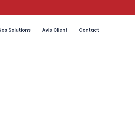
Nos Solutions
Avis Client
Contact